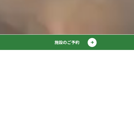
施設のご予約
最新ニュース
NEWS